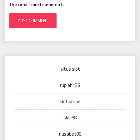
the next time I comment.
situs slot
⁠rupiah138
slot online
slot88
nusabet88