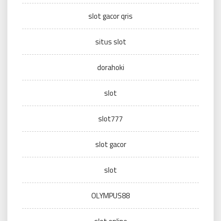
slot gacor qris
situs slot
dorahoki
slot
slot777
slot gacor
slot
OLYMPUS88