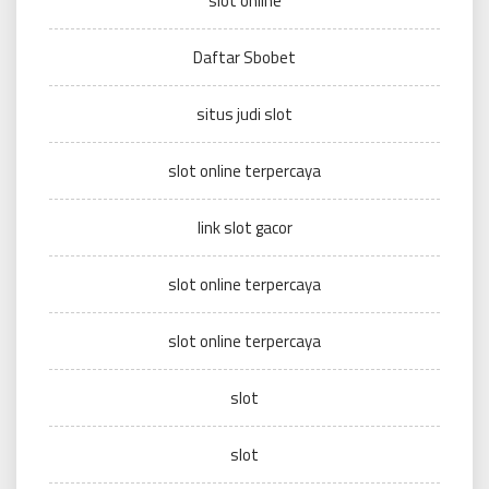
slot online
Daftar Sbobet
situs judi slot
slot online terpercaya
link slot gacor
slot online terpercaya
slot online terpercaya
slot
slot