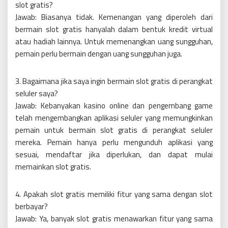
slot gratis?
Jawab: Biasanya tidak. Kemenangan yang diperoleh dari
bermain slot gratis hanyalah dalam bentuk kredit virtual
atau hadiah lainnya. Untuk memenangkan uang sungguhan,
pemain perlu bermain dengan uang sungguhan juga.
3. Bagaimana jika saya ingin bermain slot gratis di perangkat
seluler saya?
Jawab: Kebanyakan kasino online dan pengembang game
telah mengembangkan aplikasi seluler yang memungkinkan
pemain untuk bermain slot gratis di perangkat seluler
mereka. Pemain hanya perlu mengunduh aplikasi yang
sesuai, mendaftar jika diperlukan, dan dapat mulai
memainkan slot gratis.
4. Apakah slot gratis memiliki fitur yang sama dengan slot
berbayar?
Jawab: Ya, banyak slot gratis menawarkan fitur yang sama