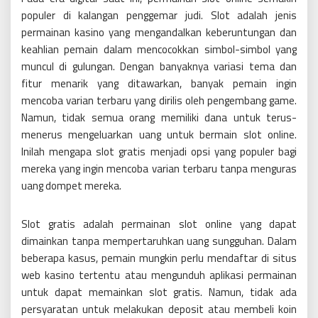
populer di kalangan penggemar judi. Slot adalah jenis
permainan kasino yang mengandalkan keberuntungan dan
keahlian pemain dalam mencocokkan simbol-simbol yang
muncul di gulungan. Dengan banyaknya variasi tema dan
fitur menarik yang ditawarkan, banyak pemain ingin
mencoba varian terbaru yang dirilis oleh pengembang game.
Namun, tidak semua orang memiliki dana untuk terus-
menerus mengeluarkan uang untuk bermain slot online.
Inilah mengapa slot gratis menjadi opsi yang populer bagi
mereka yang ingin mencoba varian terbaru tanpa menguras
uang dompet mereka.
Slot gratis adalah permainan slot online yang dapat
dimainkan tanpa mempertaruhkan uang sungguhan. Dalam
beberapa kasus, pemain mungkin perlu mendaftar di situs
web kasino tertentu atau mengunduh aplikasi permainan
untuk dapat memainkan slot gratis. Namun, tidak ada
persyaratan untuk melakukan deposit atau membeli koin