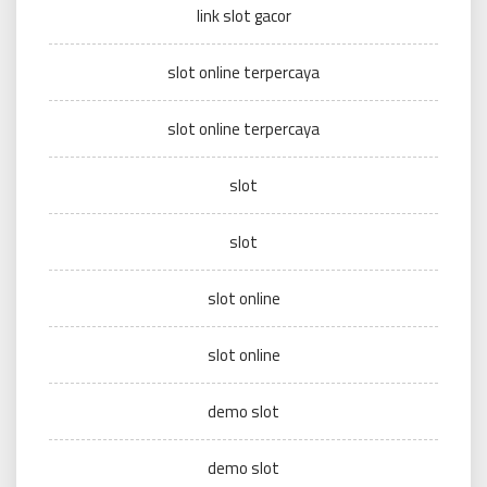
link slot gacor
slot online terpercaya
slot online terpercaya
slot
slot
slot online
slot online
demo slot
demo slot