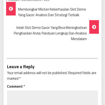
Post
Membongkar Misteri Keberhasilan Slot Demo
Navigation
Yang Gacor: Analisis Dan Strategi Terbaik
Inilah Slot Demo Gacor Yang Bisa Meningkatkan
Penghasilan Anda: Panduan Lengkap Dan Analisis
Mendalam
Leave a Reply
Your email address will not be published.
Required fields are
marked
*
Comment
*