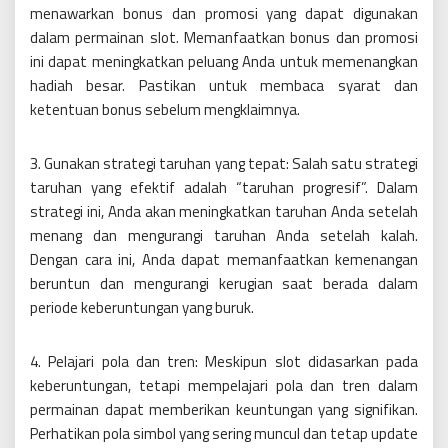
menawarkan bonus dan promosi yang dapat digunakan
dalam permainan slot. Memanfaatkan bonus dan promosi
ini dapat meningkatkan peluang Anda untuk memenangkan
hadiah besar. Pastikan untuk membaca syarat dan
ketentuan bonus sebelum mengklaimnya.
3. Gunakan strategi taruhan yang tepat: Salah satu strategi
taruhan yang efektif adalah “taruhan progresif”. Dalam
strategi ini, Anda akan meningkatkan taruhan Anda setelah
menang dan mengurangi taruhan Anda setelah kalah.
Dengan cara ini, Anda dapat memanfaatkan kemenangan
beruntun dan mengurangi kerugian saat berada dalam
periode keberuntungan yang buruk.
4. Pelajari pola dan tren: Meskipun slot didasarkan pada
keberuntungan, tetapi mempelajari pola dan tren dalam
permainan dapat memberikan keuntungan yang signifikan.
Perhatikan pola simbol yang sering muncul dan tetap update