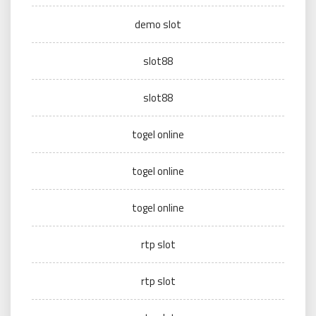
demo slot
slot88
slot88
togel online
togel online
togel online
rtp slot
rtp slot