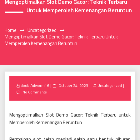
Mengoptimalkan Slot Demo Gacor: Teknik Terbaru
Untuk Memperoleh Kemenangan Beruntun
Home
Uncategorized
Mengoptimalkan Slot Demo Gacor: Teknik Terbaru Untuk
Memperoleh Kemenangan Beruntun
Posted
doubtfulworm16
October 24, 2023
Uncategorized
on
No Comments
Mengoptimalkan Slot Demo Gacor: Teknik Terbaru untuk
Memperoleh Kemenangan Beruntun
Permainan slot telah menjadi salah satu bentuk hiburan