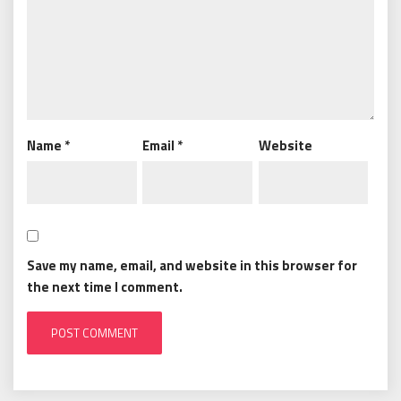
Name
*
Email
*
Website
Save my name, email, and website in this browser for
the next time I comment.