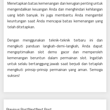
Menetapkan batas kemenangan dan kerugian penting untuk
mengendalikan keuangan Anda dan menghindari kehilangan
uang lebih banyak. Ini juga membantu Anda mengambil
keuntungan saat Anda mencapai batas kemenangan yang
telah ditetapkan.
Dengan menggunakan teknik-teknik terbaru ini dan
mengikuti panduan langkah-demi-langkah, Anda dapat
mengoptimalkan slot demo gacor dan memperoleh
kemenangan beruntun dalam permainan slot. Ingatlah
untuk selalu bertanggung jawab saat berjudi dan tetaplah
mengikuti prinsip-prinsip permainan yang aman. Semoga
sukses!
Previous PostNextNext Post