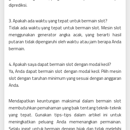
diprediksi.
3. Apakah ada waktu yang tepat untuk bermain slot?
Tidak ada waktu yang tepat untuk bermain slot. Mesin slot
menggunakan generator angka acak, yang berarti hasil
putaran tidak dipengaruhi oleh waktu atau jam berapa Anda
bermain.
4. Apakah saya dapat bermain slot dengan modal kecil?
Ya, Anda dapat bermain slot dengan modal kecil. Pilih mesin
slot dengan taruhan minimum yang sesuai dengan anggaran
Anda.
Mendapatkan keuntungan maksimal dalam bermain slot
membutuhkan pemahaman yang baik tentang teknik-teknik
yang tepat. Gunakan tips-tips dalam artikel ini untuk
meningkatkan peluang Anda memenangkan permainan.
Selalu ingat untuk bermain dengan bijak dan tidak melebihi