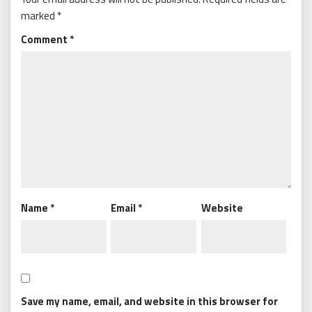
marked
*
Comment
*
Name
*
Email
*
Website
Save my name, email, and website in this browser for