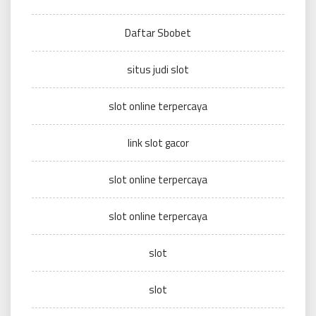
Daftar Sbobet
situs judi slot
slot online terpercaya
link slot gacor
slot online terpercaya
slot online terpercaya
slot
slot