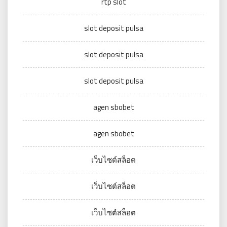
rtp slot
slot deposit pulsa
slot deposit pulsa
slot deposit pulsa
agen sbobet
agen sbobet
เว็บไซต์สล็อต
เว็บไซต์สล็อต
เว็บไซต์สล็อต