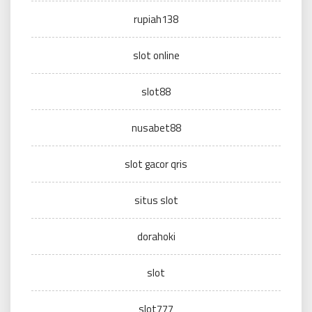
⁠rupiah138
slot online
slot88
nusabet88
slot gacor qris
situs slot
dorahoki
slot
slot777