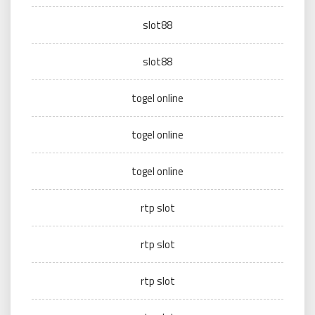
slot88
slot88
togel online
togel online
togel online
rtp slot
rtp slot
rtp slot