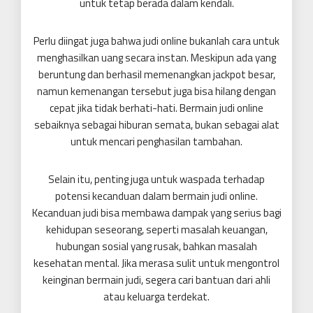
untuk tetap berada dalam kendali.
Perlu diingat juga bahwa judi online bukanlah cara untuk
menghasilkan uang secara instan. Meskipun ada yang
beruntung dan berhasil memenangkan jackpot besar,
namun kemenangan tersebut juga bisa hilang dengan
cepat jika tidak berhati-hati. Bermain judi online
sebaiknya sebagai hiburan semata, bukan sebagai alat
untuk mencari penghasilan tambahan.
Selain itu, penting juga untuk waspada terhadap
potensi kecanduan dalam bermain judi online.
Kecanduan judi bisa membawa dampak yang serius bagi
kehidupan seseorang, seperti masalah keuangan,
hubungan sosial yang rusak, bahkan masalah
kesehatan mental. Jika merasa sulit untuk mengontrol
keinginan bermain judi, segera cari bantuan dari ahli
atau keluarga terdekat.