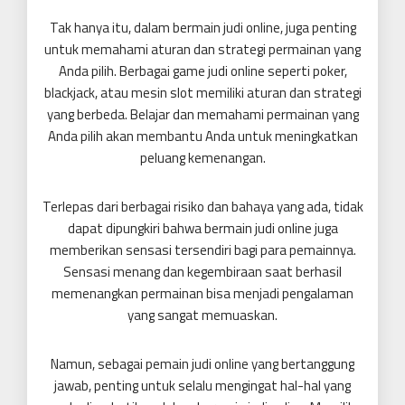
Tak hanya itu, dalam bermain judi online, juga penting
untuk memahami aturan dan strategi permainan yang
Anda pilih. Berbagai game judi online seperti poker,
blackjack, atau mesin slot memiliki aturan dan strategi
yang berbeda. Belajar dan memahami permainan yang
Anda pilih akan membantu Anda untuk meningkatkan
peluang kemenangan.
Terlepas dari berbagai risiko dan bahaya yang ada, tidak
dapat dipungkiri bahwa bermain judi online juga
memberikan sensasi tersendiri bagi para pemainnya.
Sensasi menang dan kegembiraan saat berhasil
memenangkan permainan bisa menjadi pengalaman
yang sangat memuaskan.
Namun, sebagai pemain judi online yang bertanggung
jawab, penting untuk selalu mengingat hal-hal yang