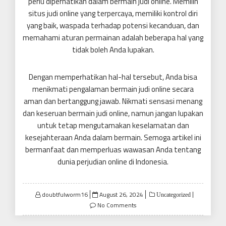
perlu diperhatikan dalam bermain judi online. Memilih
situs judi online yang terpercaya, memiliki kontrol diri
yang baik, waspada terhadap potensi kecanduan, dan
memahami aturan permainan adalah beberapa hal yang
tidak boleh Anda lupakan.
Dengan memperhatikan hal-hal tersebut, Anda bisa
menikmati pengalaman bermain judi online secara
aman dan bertanggung jawab. Nikmati sensasi menang
dan keseruan bermain judi online, namun jangan lupakan
untuk tetap mengutamakan keselamatan dan
kesejahteraan Anda dalam bermain. Semoga artikel ini
bermanfaat dan memperluas wawasan Anda tentang
dunia perjudian online di Indonesia.
Posted
doubtfulworm16
August 26, 2024
Uncategorized
on
No Comments