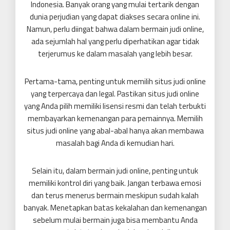
Indonesia. Banyak orang yang mulai tertarik dengan
dunia perjudian yang dapat diakses secara online ini.
Namun, perlu diingat bahwa dalam bermain judi online,
ada sejumlah hal yang perlu diperhatikan agar tidak
terjerumus ke dalam masalah yang lebih besar.
Pertama-tama, penting untuk memilih situs judi online
yang terpercaya dan legal. Pastikan situs judi online
yang Anda pilih memiliki lisensi resmi dan telah terbukti
membayarkan kemenangan para pemainnya. Memilih
situs judi online yang abal-abal hanya akan membawa
masalah bagi Anda di kemudian hari.
Selain itu, dalam bermain judi online, penting untuk
memiliki kontrol diri yang baik. Jangan terbawa emosi
dan terus menerus bermain meskipun sudah kalah
banyak. Menetapkan batas kekalahan dan kemenangan
sebelum mulai bermain juga bisa membantu Anda