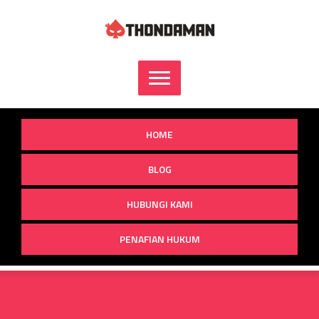
Skip
to
content
HOME
BLOG
HUBUNGI KAMI
PENAFIAN HUKUM