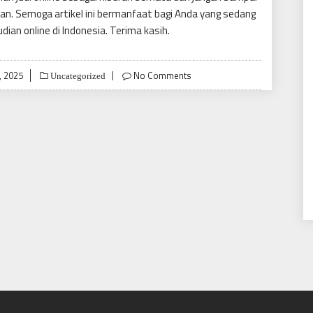
an. Semoga artikel ini bermanfaat bagi Anda yang sedang
dian online di Indonesia. Terima kasih.
, 2025
No Comments
Uncategorized