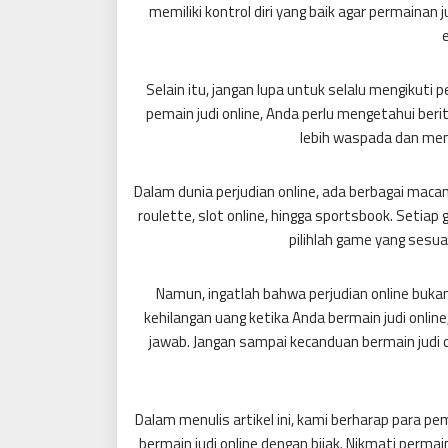
memiliki kontrol diri yang baik agar permainan
Selain itu, jangan lupa untuk selalu mengikuti 
pemain judi online, Anda perlu mengetahui berit
lebih waspada dan meng
Dalam dunia perjudian online, ada berbagai macam
roulette, slot online, hingga sportsbook. Setiap
pilihlah game yang sesua
Namun, ingatlah bahwa perjudian online bukanl
kehilangan uang ketika Anda bermain judi onlin
jawab. Jangan sampai kecanduan bermain judi 
Dalam menulis artikel ini, kami berharap para p
bermain judi online dengan bijak. Nikmati perma