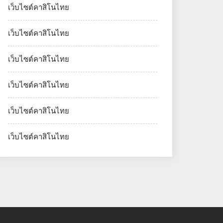
เว็บไซต์คาสิโนไทย
เว็บไซต์คาสิโนไทย
เว็บไซต์คาสิโนไทย
เว็บไซต์คาสิโนไทย
เว็บไซต์คาสิโนไทย
เว็บไซต์คาสิโนไทย