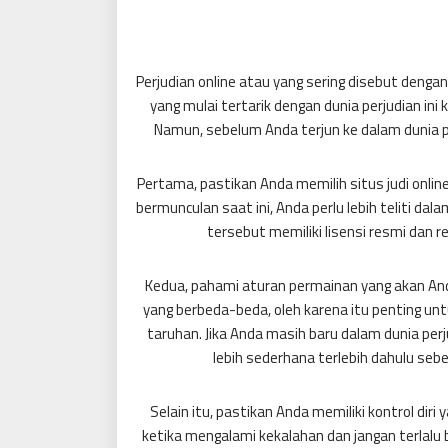
Perjudian online atau yang sering disebut dengan 
yang mulai tertarik dengan dunia perjudian in
Namun, sebelum Anda terjun ke dalam dunia per
Pertama, pastikan Anda memilih situs judi online
bermunculan saat ini, Anda perlu lebih teliti da
tersebut memiliki lisensi resmi dan re
Kedua, pahami aturan permainan yang akan Anda
yang berbeda-beda, oleh karena itu penting 
taruhan. Jika Anda masih baru dalam dunia per
lebih sederhana terlebih dahulu se
Selain itu, pastikan Anda memiliki kontrol diri
ketika mengalami kekalahan dan jangan terlal