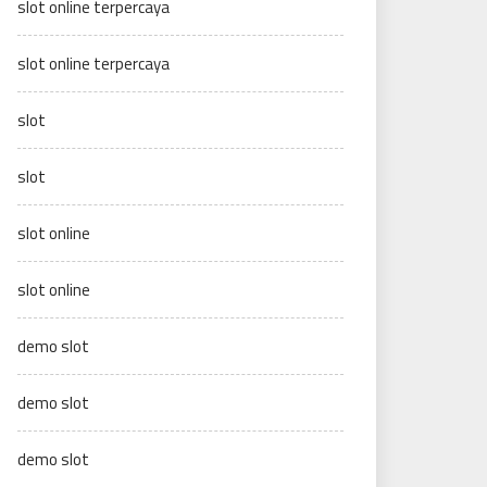
slot online terpercaya
slot online terpercaya
slot
slot
slot online
slot online
demo slot
demo slot
demo slot