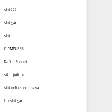
slot777
slot gacor
slot
OLYMPUS88
Daftar Sbobet
situs judi slot
slot online terpercaya
link slot gacor