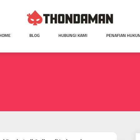
HOME
BLOG
HUBUNGI KAMI
PENAFIAN HUKU